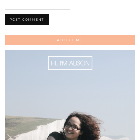
ABOUT ME