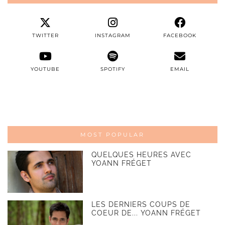
TWITTER
INSTAGRAM
FACEBOOK
YOUTUBE
SPOTIFY
EMAIL
MOST POPULAR
QUELQUES HEURES AVEC
YOANN FRÉGET
LES DERNIERS COUPS DE
COEUR DE... YOANN FRÉGET