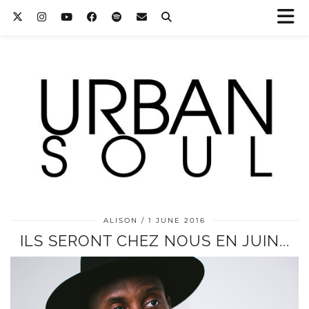
ALISON
1 JUNE 2016
ILS SERONT CHEZ NOUS EN JUIN...