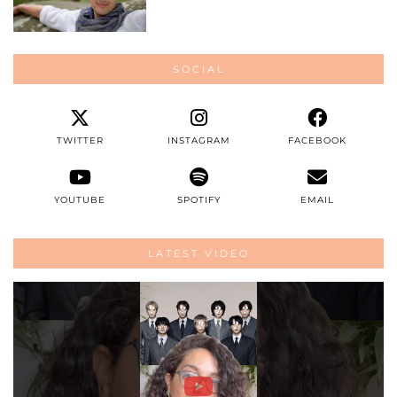
SOCIAL
TWITTER
INSTAGRAM
FACEBOOK
YOUTUBE
SPOTIFY
EMAIL
LATEST VIDEO