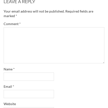
LEAVE A REPLY
Your email address will not be published.
Required fields are
marked
*
Comment
*
Name
*
Email
*
Website