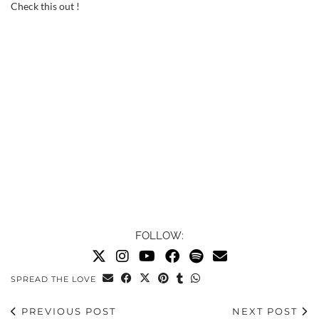
Check this out !
FOLLOW:
SPREAD THE LOVE
PREVIOUS POST
NEXT POST