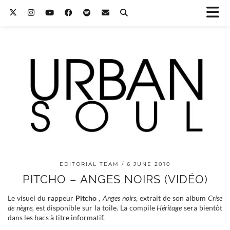
EDITORIAL TEAM
6 JUNE 2010
PITCHO – ANGES NOIRS (VIDÉO)
Le visuel du rappeur
Pitcho
,
Anges noirs
, extrait de son album
Crise
de nègre,
est disponible sur la toile. La compile
Héritage
sera bientôt
dans les bacs à titre informatif.