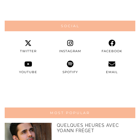
SOCIAL
TWITTER
INSTAGRAM
FACEBOOK
YOUTUBE
SPOTIFY
EMAIL
MOST POPULAR
QUELQUES HEURES AVEC
YOANN FRÉGET