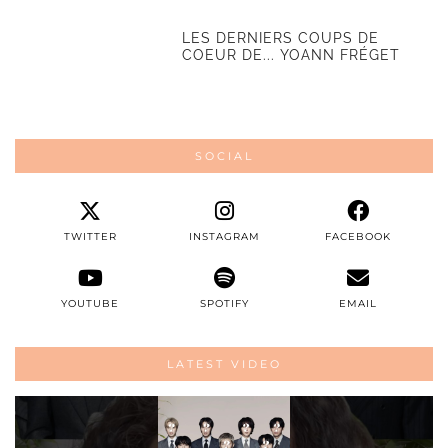
LES DERNIERS COUPS DE
COEUR DE... YOANN FRÉGET
SOCIAL
TWITTER
INSTAGRAM
FACEBOOK
YOUTUBE
SPOTIFY
EMAIL
LATEST VIDEO