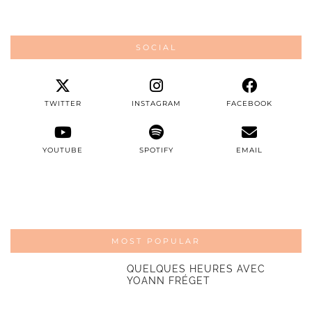
SOCIAL
TWITTER
INSTAGRAM
FACEBOOK
YOUTUBE
SPOTIFY
EMAIL
MOST POPULAR
QUELQUES HEURES AVEC
YOANN FRÉGET