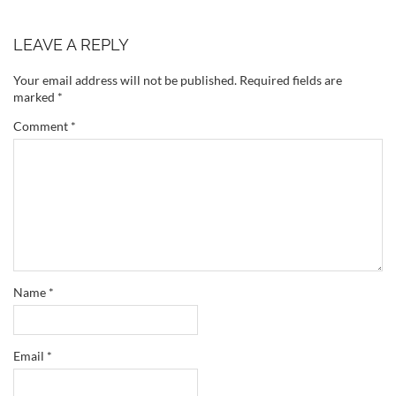
LEAVE A REPLY
Your email address will not be published.
Required fields are
marked
*
Comment
*
Name
*
Email
*