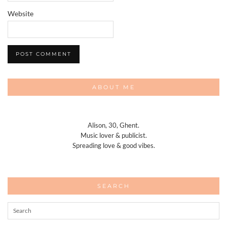
Website
ABOUT ME
Alison, 30, Ghent.
Music lover & publicist.
Spreading love & good vibes.
SEARCH