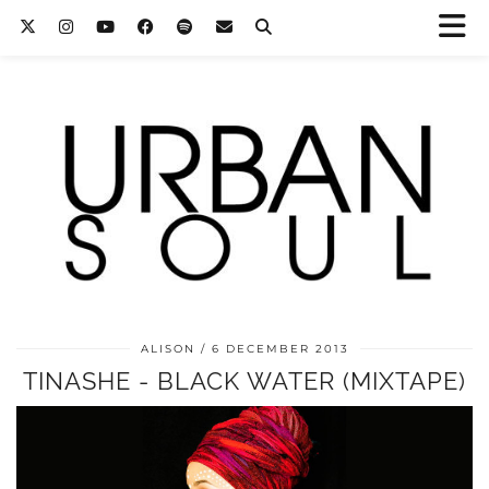
ALISON
6 DECEMBER 2013
TINASHE - BLACK WATER (MIXTAPE)