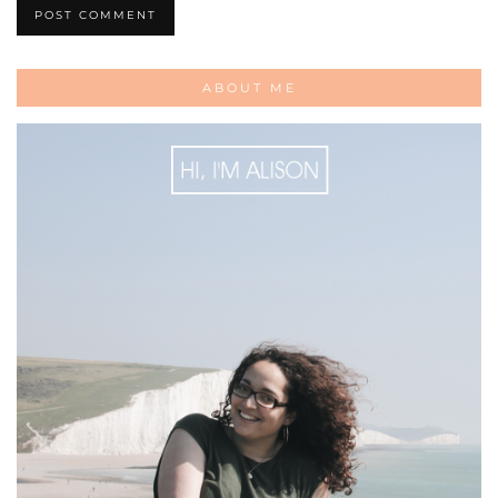
ABOUT ME