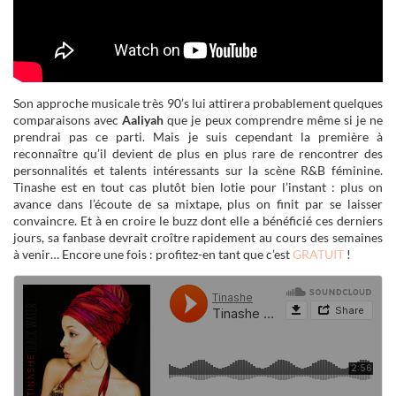
Son approche musicale très 90’s lui attirera probablement quelques
comparaisons avec
Aaliyah
que je peux comprendre même si je ne
prendrai pas ce parti. Mais je suis cependant la première à
reconnaître qu’il devient de plus en plus rare de rencontrer des
personnalités et talents intéressants sur la scène R&B féminine.
Tinashe est en tout cas plutôt bien lotie pour l’instant : plus on
avance dans l’écoute de sa mixtape, plus on finit par se laisser
convaincre. Et à en croire le buzz dont elle a bénéficié ces derniers
jours, sa fanbase devrait croître rapidement au cours des semaines
à venir… Encore une fois : profitez-en tant que c’est
GRATUIT
!