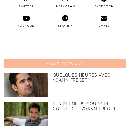
TWITTER
INSTAGRAM
FACEBOOK
YOUTUBE
SPOTIFY
EMAIL
MOST POPULAR
QUELQUES HEURES AVEC
YOANN FRÉGET
LES DERNIERS COUPS DE
COEUR DE... YOANN FRÉGET