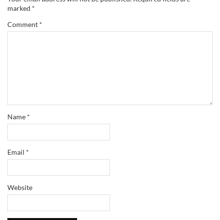
marked
*
Comment
*
Name
*
Email
*
Website