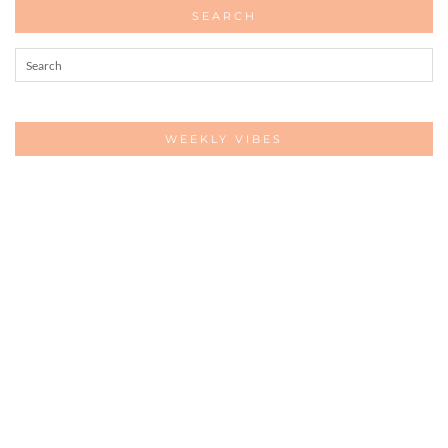
SEARCH
WEEKLY VIBES