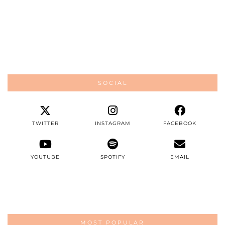
SOCIAL
TWITTER
INSTAGRAM
FACEBOOK
YOUTUBE
SPOTIFY
EMAIL
MOST POPULAR