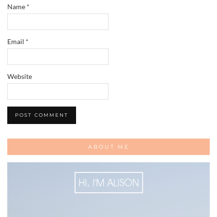
Name
*
Email
*
Website
ABOUT ME