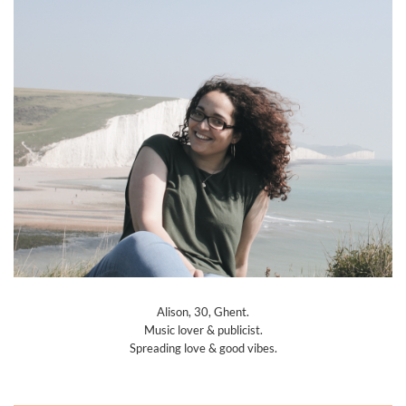
Alison, 30, Ghent.
Music lover & publicist.
Spreading love & good vibes.