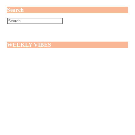
Search
WEEKLY VIBES