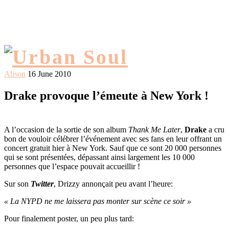
Alison
16 June 2010
Drake provoque l’émeute à New York !
A l’occasion de la sortie de son album
Thank Me Later
,
Drake
a cru
bon de vouloir célébrer l’événement avec ses fans en leur offrant un
concert gratuit hier à New York. Sauf que ce sont 20 000 personnes
qui se sont présentées, dépassant ainsi largement les 10 000
personnes que l’espace pouvait accueillir !
Sur son
Twitter
, Drizzy annonçait peu avant l’heure:
« La NYPD ne me laissera pas monter sur scène ce soir »
Pour finalement poster, un peu plus tard: