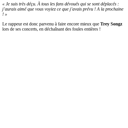
« Je suis très déçu. À tous les fans dévoués qui se sont déplacés :
j’aurais aimé que vous voyiez ce que j’avais prévu ! A la prochaine
! »
Le rappeur est donc parvenu à faire encore mieux que
Trey Songz
lors de ses concerts, en déchaînant des foules entières !