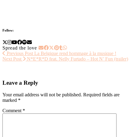
Follow:
Spread the love
Previous Post
La Belgique rend hommage à la musique !
Next Post
N*E*R*D feat. Nelly Furtado – Hot N’ Fun (trailer)
Leave a Reply
Your email address will not be published.
Required fields are
marked
*
Comment
*