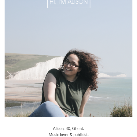
Alison, 30, Ghent.
Music lover & publicist.