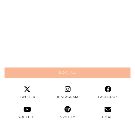
SOCIAL
TWITTER
INSTAGRAM
FACEBOOK
YOUTUBE
SPOTIFY
EMAIL