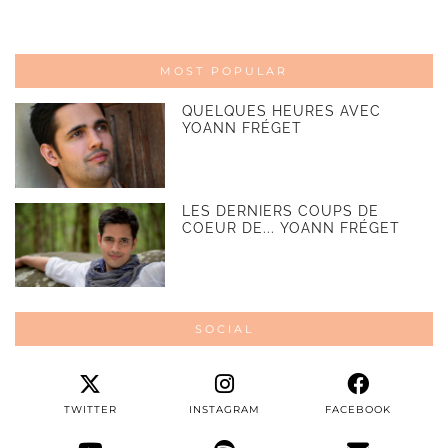
MOST POPULAR
QUELQUES HEURES AVEC
YOANN FRÉGET
LES DERNIERS COUPS DE
COEUR DE... YOANN FRÉGET
SOCIAL
TWITTER
INSTAGRAM
FACEBOOK