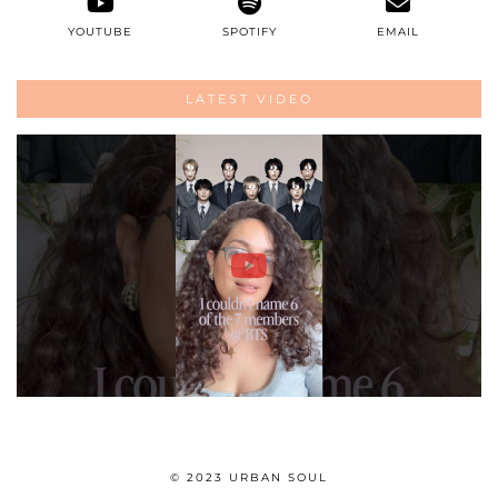
YOUTUBE
SPOTIFY
EMAIL
LATEST VIDEO
© 2023 URBAN SOUL