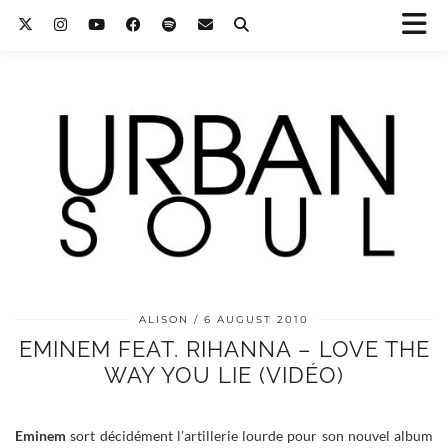
ALISON
6 AUGUST 2010
EMINEM FEAT. RIHANNA – LOVE THE
WAY YOU LIE (VIDÉO)
Eminem
sort décidément l’artillerie lourde pour son nouvel album