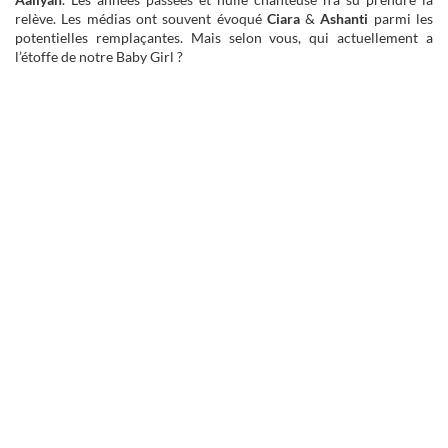
relève. Les médias ont souvent évoqué
Ciara
&
Ashanti
parmi les
potentielles remplaçantes. Mais selon vous, qui actuellement a
l’étoffe de notre Baby Girl ?