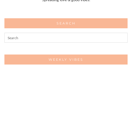
SEARCH
WEEKLY VIBES