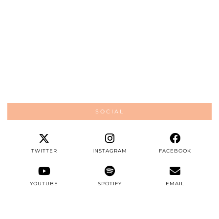
SOCIAL
TWITTER
INSTAGRAM
FACEBOOK
YOUTUBE
SPOTIFY
EMAIL