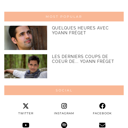
MOST POPULAR
QUELQUES HEURES AVEC
YOANN FRÉGET
LES DERNIERS COUPS DE
COEUR DE... YOANN FRÉGET
SOCIAL
TWITTER
INSTAGRAM
FACEBOOK