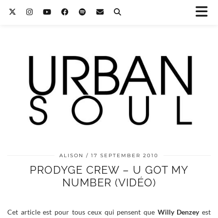
ALISON
17 SEPTEMBER 2010
PRODYGE CREW – U GOT MY
NUMBER (VIDÉO)
Cet article est pour tous ceux qui pensent que
Willy Denzey
est