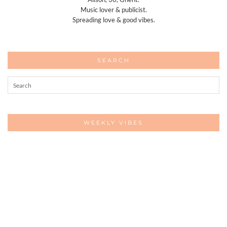
Music lover & publicist.
Spreading love & good vibes.
SEARCH
WEEKLY VIBES