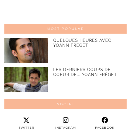
MOST POPULAR
QUELQUES HEURES AVEC
YOANN FRÉGET
LES DERNIERS COUPS DE
COEUR DE... YOANN FRÉGET
SOCIAL
TWITTER
INSTAGRAM
FACEBOOK