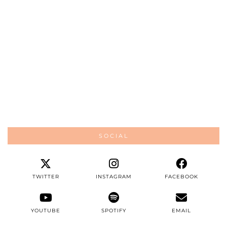
SOCIAL
TWITTER
INSTAGRAM
FACEBOOK
YOUTUBE
SPOTIFY
EMAIL