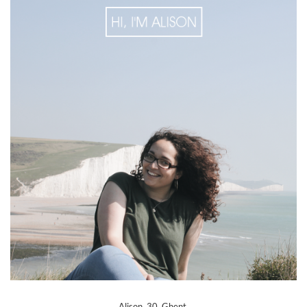
Alison, 30, Ghent.