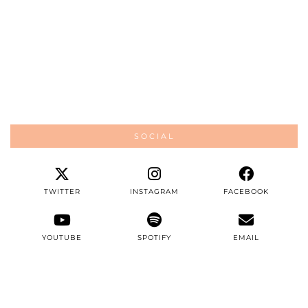
SOCIAL
TWITTER
INSTAGRAM
FACEBOOK
YOUTUBE
SPOTIFY
EMAIL