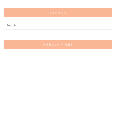
SEARCH
WEEKLY VIBES