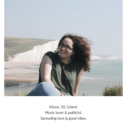
Alison, 30, Ghent.
Music lover & publicist.
Spreading love & good vibes.