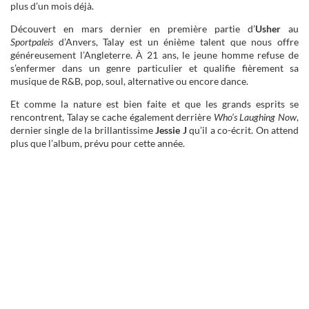
plus d’un mois déjà.
Découvert en mars dernier en première partie d’
Usher
au
Sportpaleis
d’Anvers, Talay est un énième talent que nous offre
généreusement l’Angleterre. À 21 ans, le jeune homme refuse de
s’enfermer dans un genre particulier et qualifie fièrement sa
musique de R&B, pop, soul, alternative ou encore dance.
Et comme la nature est bien faite et que les grands esprits se
rencontrent, Talay se cache également derrière
Who’s Laughing Now
,
dernier single de la brillantissime
Jessie J
qu’il a co-écrit. On attend
plus que l’album, prévu pour cette année.