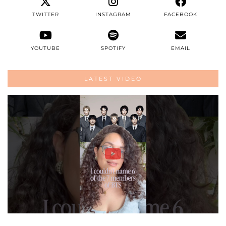
TWITTER
INSTAGRAM
FACEBOOK
YOUTUBE
SPOTIFY
EMAIL
LATEST VIDEO