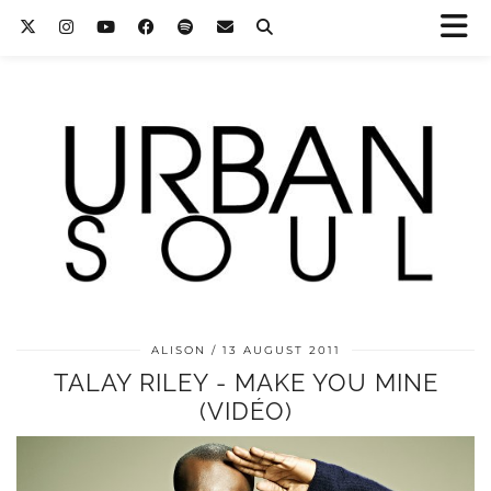
ALISON
13 AUGUST 2011
TALAY RILEY - MAKE YOU MINE
(VIDÉO)