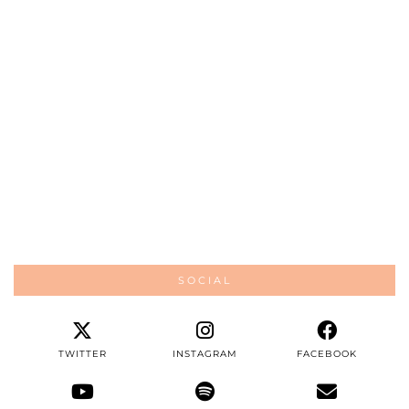
SOCIAL
TWITTER
INSTAGRAM
FACEBOOK