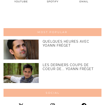
YOUTUBE
SPOTIFY
EMAIL
MOST POPULAR
QUELQUES HEURES AVEC
YOANN FRÉGET
LES DERNIERS COUPS DE
COEUR DE... YOANN FRÉGET
SOCIAL