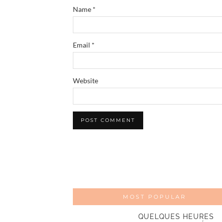
Name
*
Email
*
Website
MOST POPULAR
QUELQUES HEURES