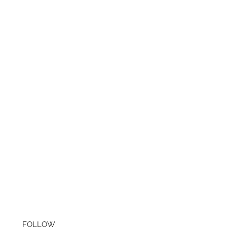
FOLLOW: