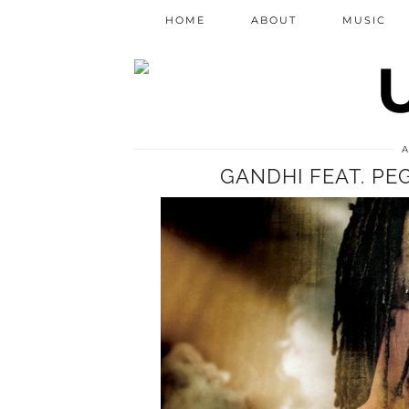
HOME
ABOUT
MUSIC
GANDHI FEAT. PE