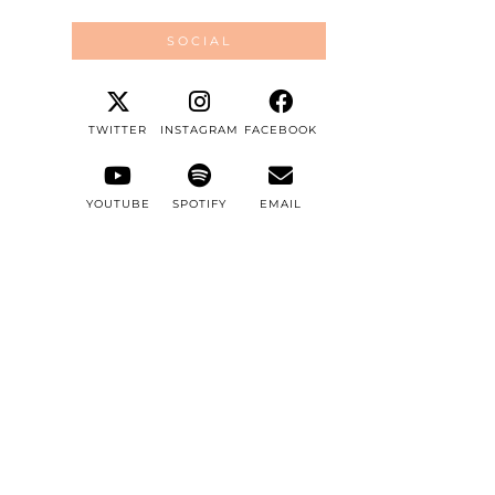
SOCIAL
TWITTER
INSTAGRAM
FACEBOOK
YOUTUBE
SPOTIFY
EMAIL