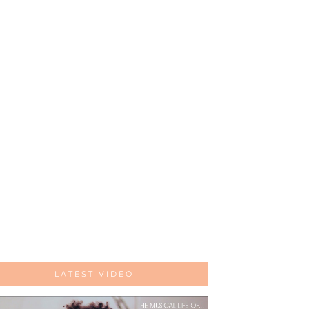
LATEST VIDEO