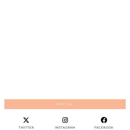
SOCIAL
TWITTER
INSTAGRAM
FACEBOOK