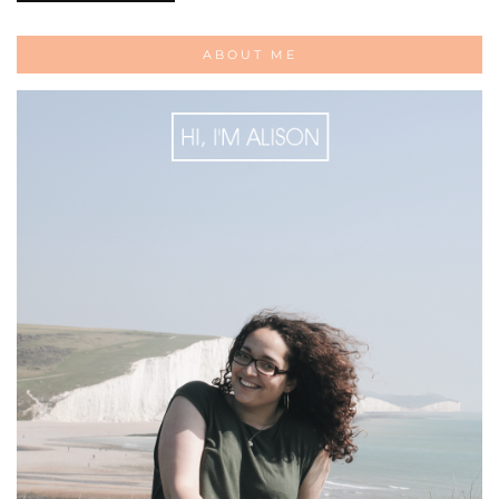
ABOUT ME