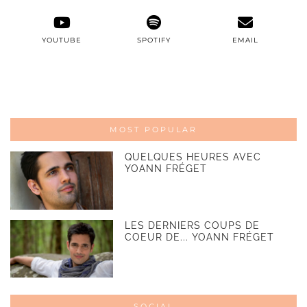
YOUTUBE
SPOTIFY
EMAIL
MOST POPULAR
QUELQUES HEURES AVEC
YOANN FRÉGET
LES DERNIERS COUPS DE
COEUR DE... YOANN FRÉGET
SOCIAL