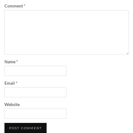
Comment
*
Name
*
Email
*
Website