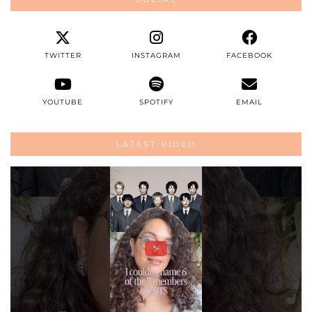
TWITTER
INSTAGRAM
FACEBOOK
YOUTUBE
SPOTIFY
EMAIL
LATEST VIDEO