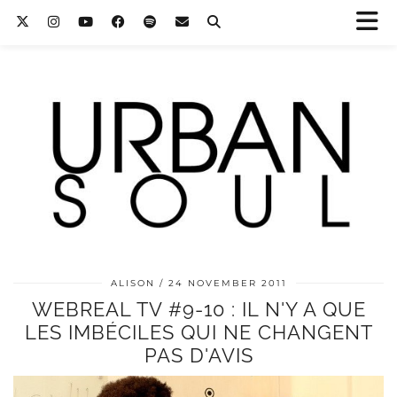
ALISON
24 NOVEMBER 2011
WEBREAL TV #9-10 : IL N'Y A QUE
LES IMBÉCILES QUI NE CHANGENT
PAS D'AVIS