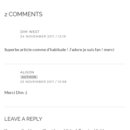
2 COMMENTS
DIM WEST
24 NOVEMBER 2011 / 12:19
Superbe article comme d’habitude ! J’adore je suis fan ! merci
ALISON
AUTHOR
25 NOVEMBER 2011 / 10:58
Merci Dim :)
LEAVE A REPLY