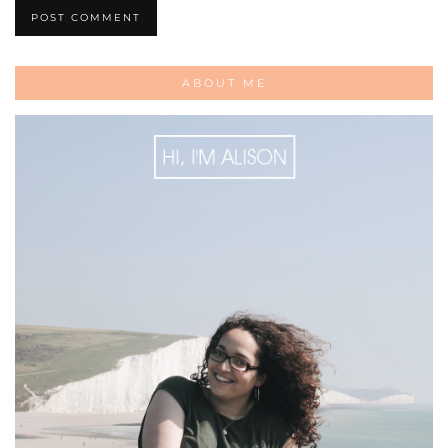
ABOUT ME