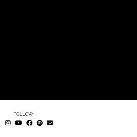
FOLLOW: