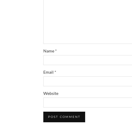
Name
*
Email
*
Website