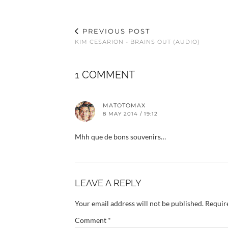
PREVIOUS POST
KIM CESARION - BRAINS OUT (AUDIO)
1 COMMENT
MATOTOMAX
8 MAY 2014 / 19:12
Mhh que de bons souvenirs…
LEAVE A REPLY
Your email address will not be published.
Requir
Comment
*