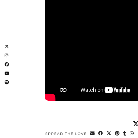
SPREAD THE LOVE