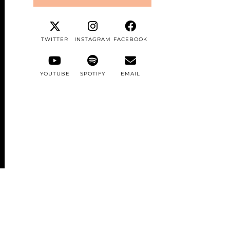
TWITTER
INSTAGRAM
FACEBOOK
YOUTUBE
SPOTIFY
EMAIL