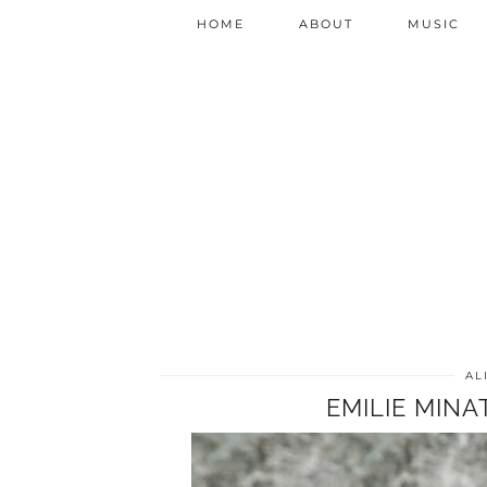
HOME
ABOUT
MUSIC
AL
EMILIE MINA