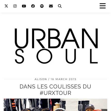
ALISON
16 MARCH 2015
DANS LES COULISSES DU
#URXTOUR