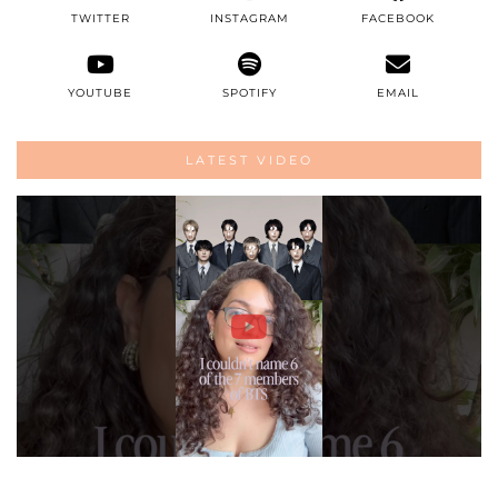
TWITTER
INSTAGRAM
FACEBOOK
YOUTUBE
SPOTIFY
EMAIL
LATEST VIDEO