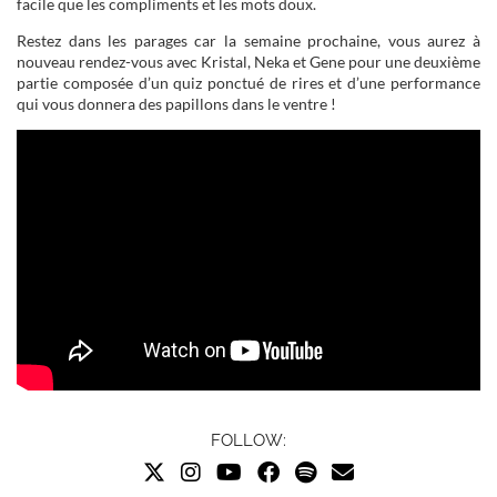
facile que les compliments et les mots doux.
Restez dans les parages car la semaine prochaine, vous aurez à
nouveau rendez-vous avec Kristal, Neka et Gene pour une deuxième
partie composée d’un quiz ponctué de rires et d’une performance
qui vous donnera des papillons dans le ventre !
FOLLOW: