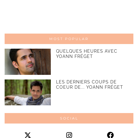
MOST POPULAR
QUELQUES HEURES AVEC
YOANN FRÉGET
LES DERNIERS COUPS DE
COEUR DE... YOANN FRÉGET
SOCIAL