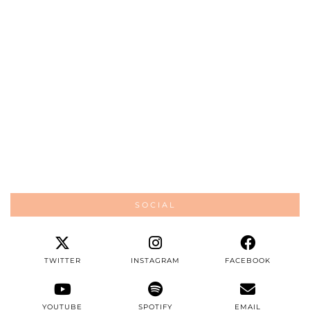
SOCIAL
TWITTER
INSTAGRAM
FACEBOOK
YOUTUBE
SPOTIFY
EMAIL