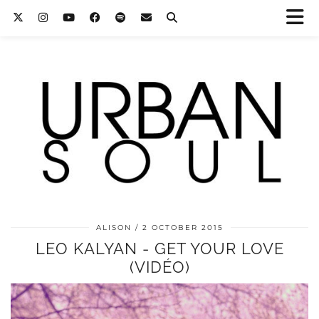
ALISON
2 OCTOBER 2015
LEO KALYAN - GET YOUR LOVE
(VIDÉO)