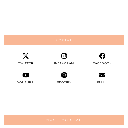
SOCIAL
TWITTER
INSTAGRAM
FACEBOOK
YOUTUBE
SPOTIFY
EMAIL
MOST POPULAR