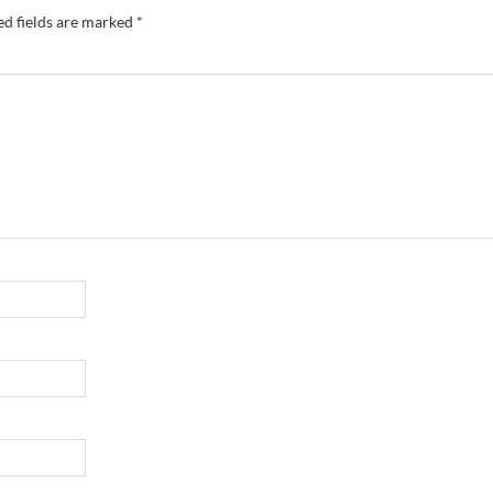
ed fields are marked
*