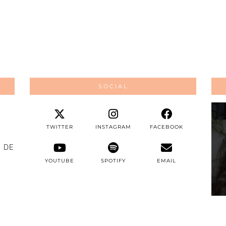
SOCIAL
TWITTER
INSTAGRAM
FACEBOOK
 DE
YOUTUBE
SPOTIFY
EMAIL