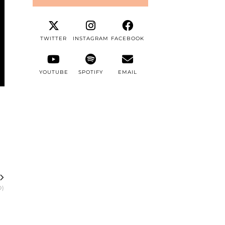
TWITTER
INSTAGRAM
FACEBOOK
YOUTUBE
SPOTIFY
EMAIL
O)