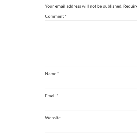
Your email address will not be published.
Requir
Comment
*
Name
*
Email
*
Website