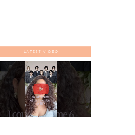
LATEST VIDEO