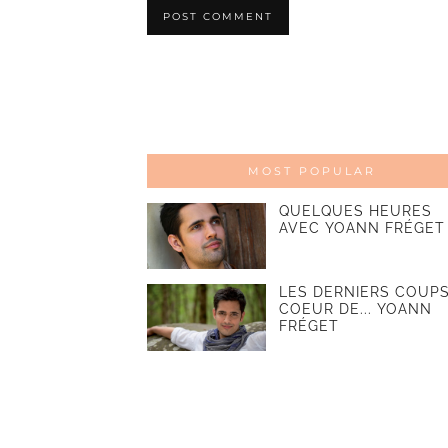
MOST POPULAR
QUELQUES HEURES
AVEC YOANN FRÉGET
LES DERNIERS COUPS
COEUR DE... YOANN
FRÉGET