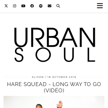
ALISON
18 OCTOBER 2016
HARE SQUEAD - LONG WAY TO GO
(VIDÉO)