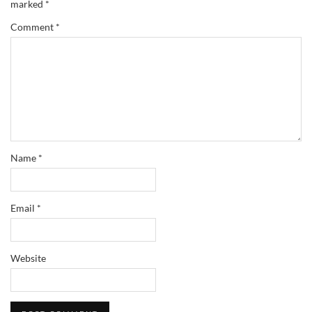
marked
*
Comment
*
Name
*
Email
*
Website