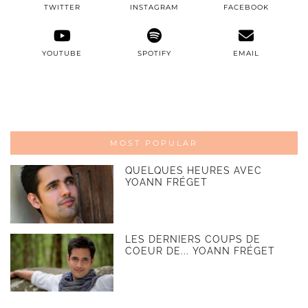
TWITTER
INSTAGRAM
FACEBOOK
YOUTUBE
SPOTIFY
EMAIL
MOST POPULAR
QUELQUES HEURES AVEC
YOANN FRÉGET
LES DERNIERS COUPS DE
COEUR DE... YOANN FRÉGET