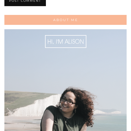
ABOUT ME