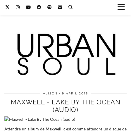
ALISON
9 APRIL 2016
MAXWELL - LAKE BY THE OCEAN
(AUDIO)
Attendre un album de
Maxwell
, c’est comme attendre un disque de