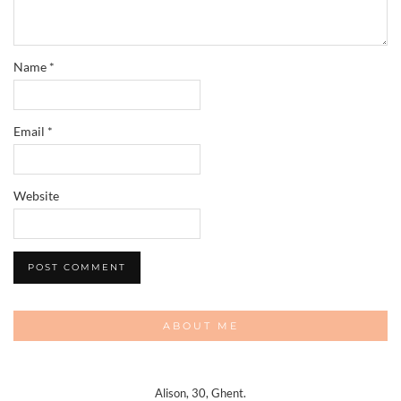
Name
*
Email
*
Website
ABOUT ME
Alison, 30, Ghent.