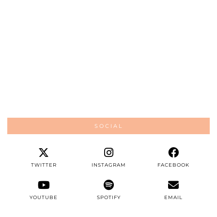
SOCIAL
TWITTER
INSTAGRAM
FACEBOOK
YOUTUBE
SPOTIFY
EMAIL