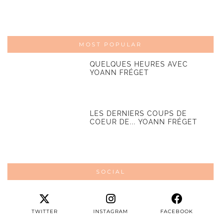
MOST POPULAR
QUELQUES HEURES AVEC
YOANN FRÉGET
LES DERNIERS COUPS DE
COEUR DE... YOANN FRÉGET
SOCIAL
TWITTER
INSTAGRAM
FACEBOOK