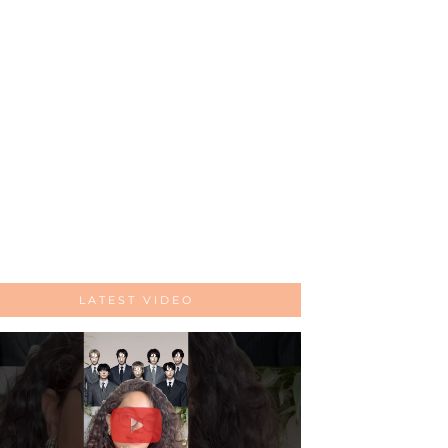
LATEST VIDEO