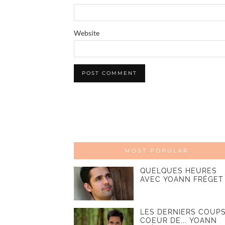
Website
MOST POPULAR
QUELQUES HEURES
AVEC YOANN FRÉGET
LES DERNIERS COUPS
COEUR DE... YOANN