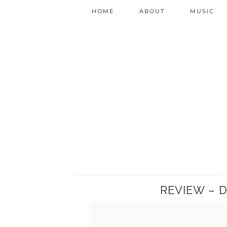
HOME
ABOUT
MUSIC
REVIEW – 