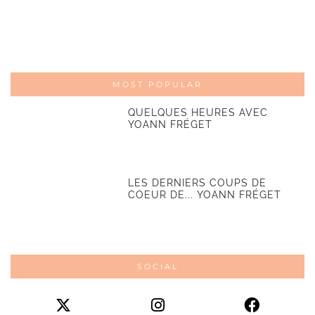
MOST POPULAR
QUELQUES HEURES AVEC
YOANN FRÉGET
LES DERNIERS COUPS DE
COEUR DE... YOANN FRÉGET
SOCIAL