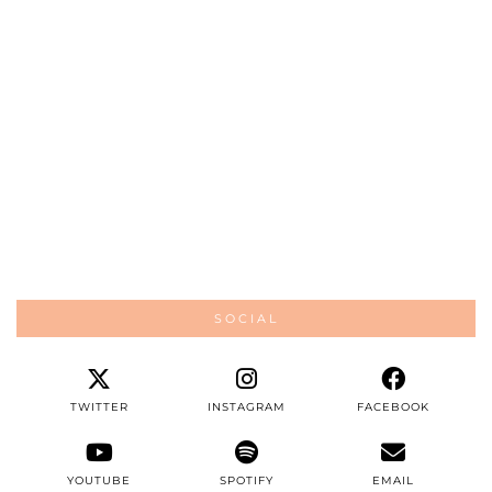
SOCIAL
TWITTER
INSTAGRAM
FACEBOOK
YOUTUBE
SPOTIFY
EMAIL