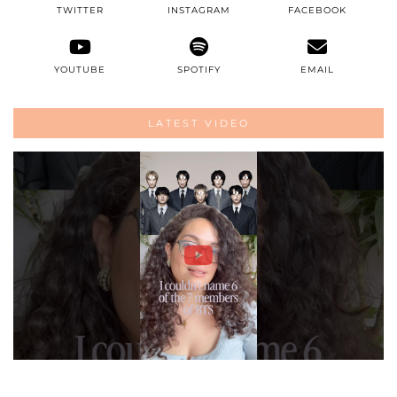
TWITTER
INSTAGRAM
FACEBOOK
YOUTUBE
SPOTIFY
EMAIL
LATEST VIDEO