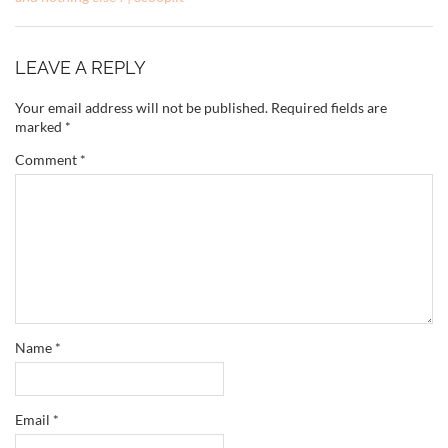
LEAVE A REPLY
Your email address will not be published.
Required fields are
marked
*
Comment
*
Name
*
Email
*