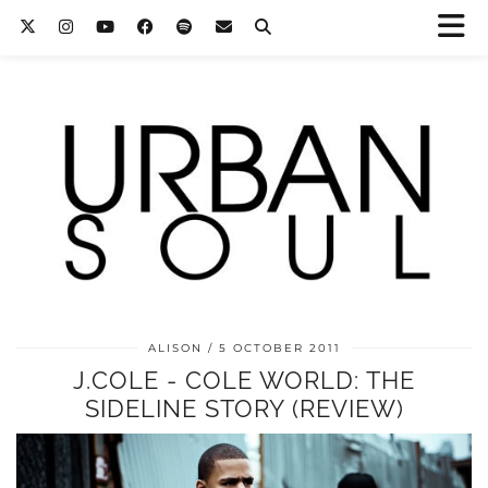
ALISON
5 OCTOBER 2011
J.COLE - COLE WORLD: THE
SIDELINE STORY (REVIEW)