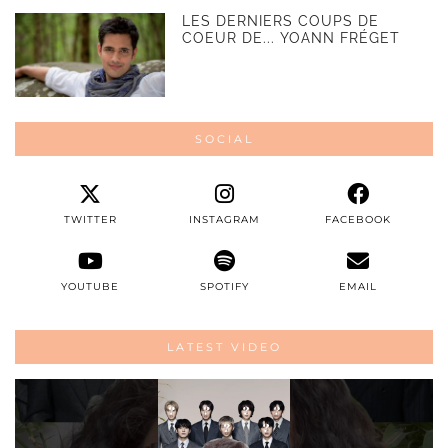
LES DERNIERS COUPS DE
COEUR DE... YOANN FRÉGET
SOCIAL
TWITTER
INSTAGRAM
FACEBOOK
YOUTUBE
SPOTIFY
EMAIL
LATEST VIDEO