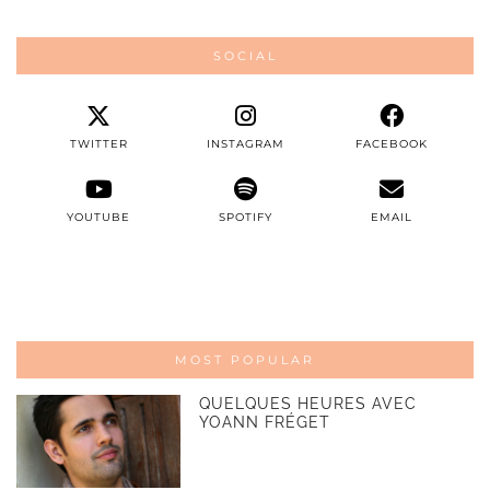
SOCIAL
TWITTER
INSTAGRAM
FACEBOOK
YOUTUBE
SPOTIFY
EMAIL
MOST POPULAR
QUELQUES HEURES AVEC
YOANN FRÉGET