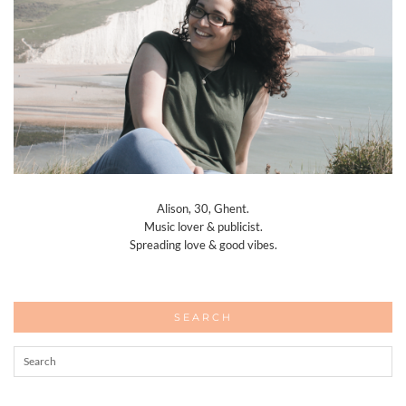
Alison, 30, Ghent.
Music lover & publicist.
Spreading love & good vibes.
SEARCH