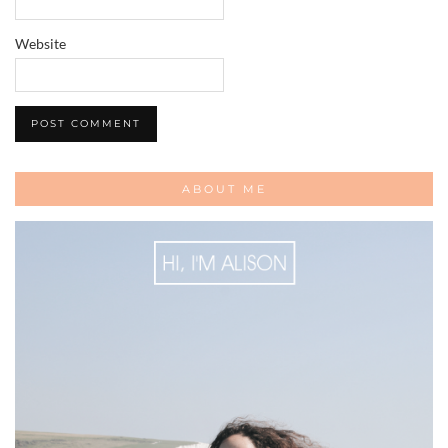
Website
ABOUT ME