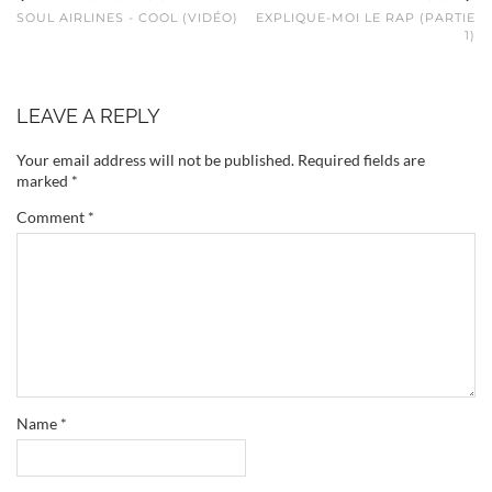
SOUL AIRLINES - COOL (VIDÉO)
EXPLIQUE-MOI LE RAP (PARTIE
1)
LEAVE A REPLY
Your email address will not be published.
Required fields are
marked
*
Comment
*
Name
*