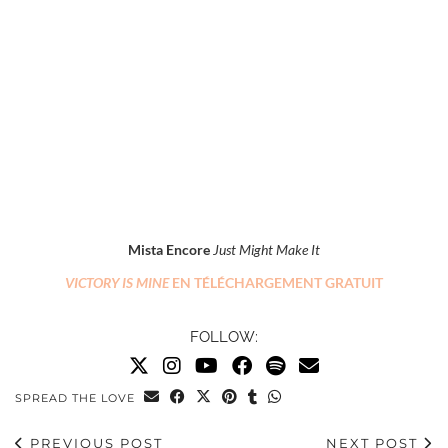
Mista Encore
Just Might Make It
VICTORY IS MINE
EN TÉLÉCHARGEMENT GRATUIT
FOLLOW:
SPREAD THE LOVE
PREVIOUS POST
NEXT POST