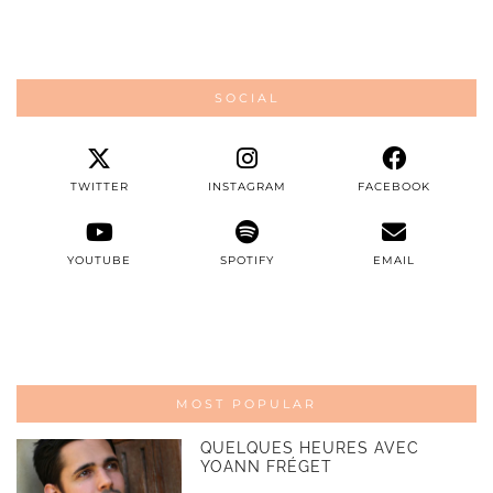
SOCIAL
TWITTER
INSTAGRAM
FACEBOOK
YOUTUBE
SPOTIFY
EMAIL
MOST POPULAR
QUELQUES HEURES AVEC
YOANN FRÉGET