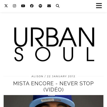
ALISON
22 JANUARY 2012
MISTA ENCORE - NEVER STOP
(VIDÉO)