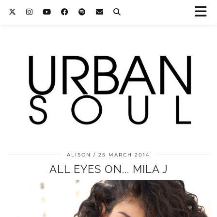
ALISON
25 MARCH 2014
ALL EYES ON... MILA J