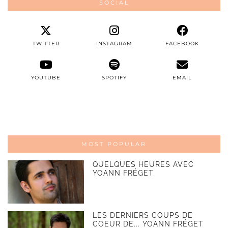
SOCIAL
TWITTER
INSTAGRAM
FACEBOOK
YOUTUBE
SPOTIFY
EMAIL
MOST POPULAR
QUELQUES HEURES AVEC
YOANN FRÉGET
LES DERNIERS COUPS DE
COEUR DE... YOANN FRÉGET