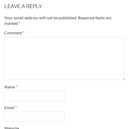
LEAVE A REPLY
Your email address will not be published.
Required fields are
marked
*
Comment
*
Name
*
Email
*
Website