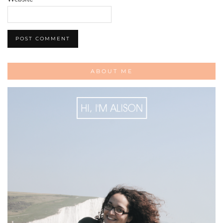
ABOUT ME