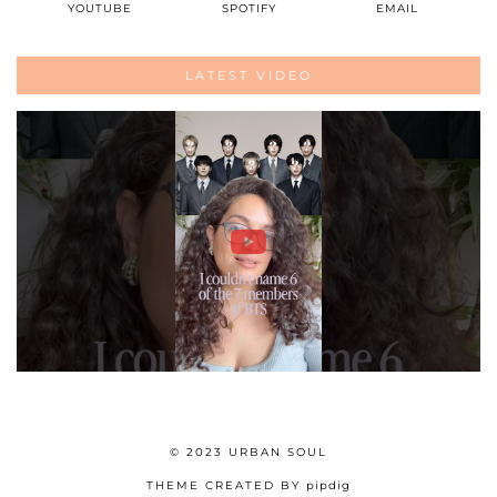
YOUTUBE
SPOTIFY
EMAIL
LATEST VIDEO
© 2023 URBAN SOUL
THEME CREATED BY
pipdig