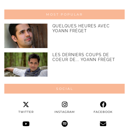
MOST POPULAR
QUELQUES HEURES AVEC
YOANN FRÉGET
LES DERNIERS COUPS DE
COEUR DE... YOANN FRÉGET
SOCIAL
TWITTER
INSTAGRAM
FACEBOOK