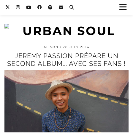
ALISON
28 JULY 2014
JEREMY PASSION PRÉPARE UN
SECOND ALBUM... AVEC SES FANS !