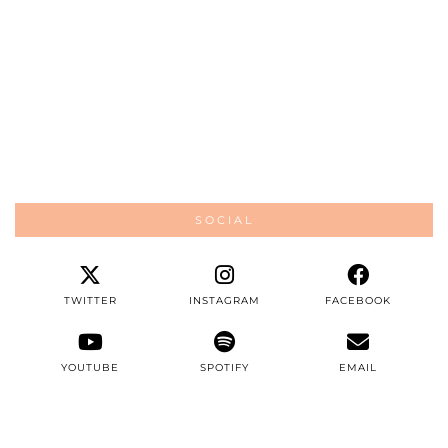
SOCIAL
TWITTER
INSTAGRAM
FACEBOOK
YOUTUBE
SPOTIFY
EMAIL