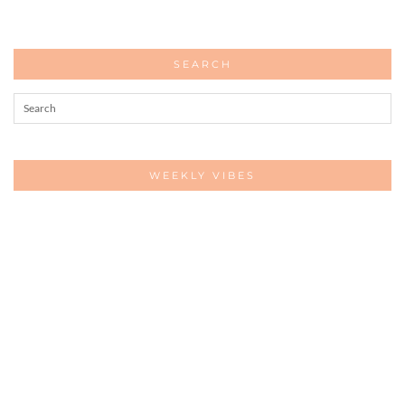
SEARCH
WEEKLY VIBES