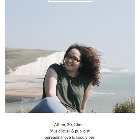
Alison, 30, Ghent.
Music lover & publicist.
Spreading love & good vibes.