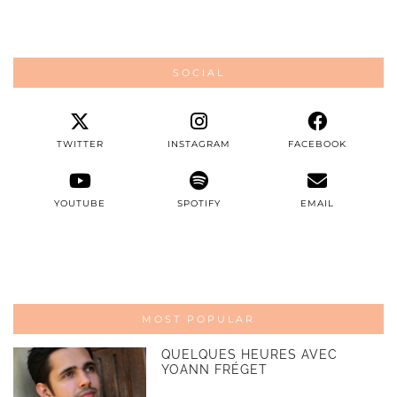
SOCIAL
TWITTER
INSTAGRAM
FACEBOOK
YOUTUBE
SPOTIFY
EMAIL
MOST POPULAR
QUELQUES HEURES AVEC
YOANN FRÉGET