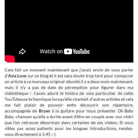
Cela fait un moment maintenant que j’avais envie de vous parler
d’
Asia Love
sur ce blog et il est sans doute trop tard pour consacrer
un article à ce morceau original dévoilé il y a deux mois maintenant,
mais il n’y a pas de date de péremption pour figurer dans ma
vidéothèque ! J’avais adoré le timbre de voix particulier de cette
YouTubeuse britannique lorsqu’elle chantait d’autres artistes et cela
me fait plaisir de pouvoir enfin découvrir son répertoire,
accompagnée de
Bryan
à la guitare pour nous présenter
Oh Baby
Baby
, chanson qu’elle a écrite avant d’être en couple avec son chéri
que l’on retrouve désormais dans certaines de ses vidéos. Si vous
n’êtes pas assez patients pour les longues introductions, rendez-
vous directement à 1:45 ;-).