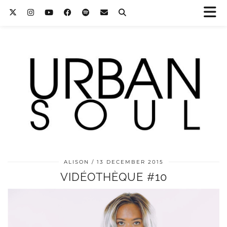
ALISON
13 DECEMBER 2015
VIDÉOTHÈQUE #10